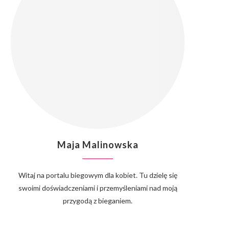
Maja Malinowska
Witaj na portalu biegowym dla kobiet. Tu dzielę się
swoimi doświadczeniami i przemyśleniami nad moją
przygodą z bieganiem.