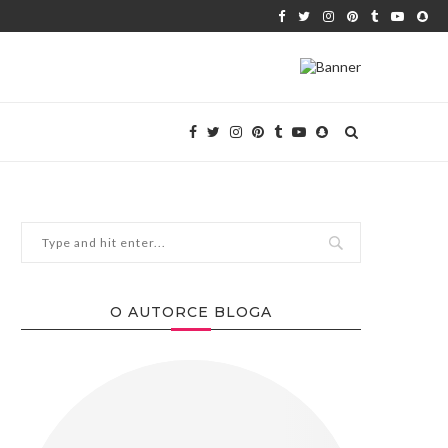
O AUTORCE BLOGA