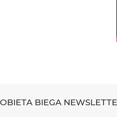
OBIETA BIEGA NEWSLETT