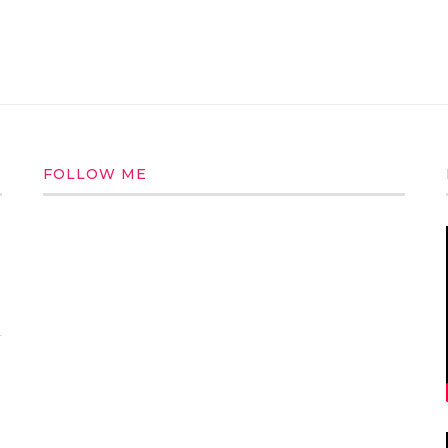
FOLLOW ME