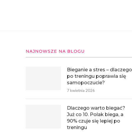
NAJNOWSZE NA BLOGU
Bieganie a stres – dlaczego
po treningu poprawia się
samopoczucie?
7 kwietnia 2026
Dlaczego warto biegać?
Już co 10. Polak biega, a
90% czuje się lepiej po
treningu