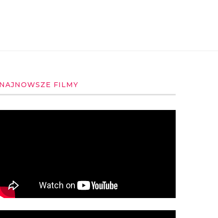
NAJNOWSZE FILMY