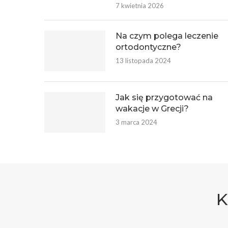
7 kwietnia 2026
Na czym polega leczenie
ortodontyczne?
13 listopada 2024
Jak się przygotować na
wakacje w Grecji?
3 marca 2024
K