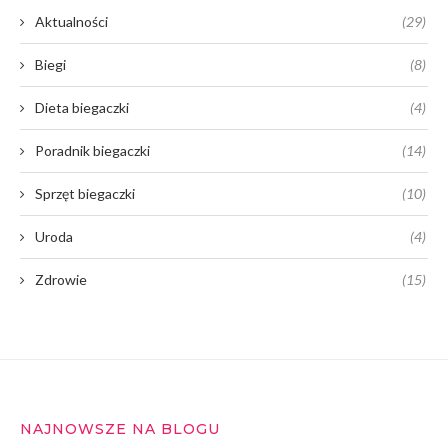
Aktualności
(29)
Biegi
(8)
Dieta biegaczki
(4)
Poradnik biegaczki
(14)
Sprzęt biegaczki
(10)
Uroda
(4)
Zdrowie
(15)
NAJNOWSZE NA BLOGU