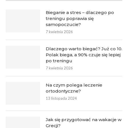
Bieganie a stres – dlaczego po
treningu poprawia się
samopoczucie?
7 kwietnia 2026
Dlaczego warto biegać? Już co 10.
Polak biega, a 90% czuje się lepiej
po treningu
7 kwietnia 2026
Na czym polega leczenie
ortodontyczne?
13 listopada 2024
Jak się przygotować na wakacje w
Grecji?