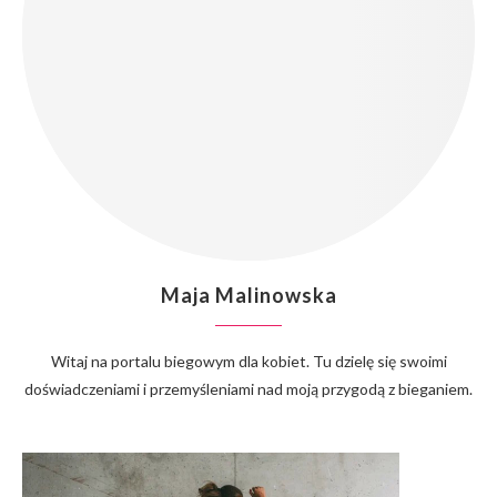
Maja Malinowska
Witaj na portalu biegowym dla kobiet. Tu dzielę się swoimi
doświadczeniami i przemyśleniami nad moją przygodą z bieganiem.