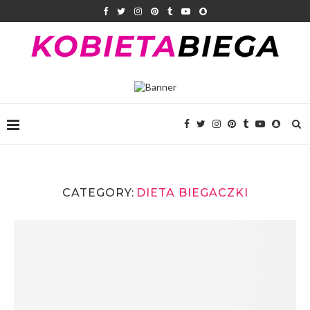
CATEGORY:
DIETA BIEGACZKI