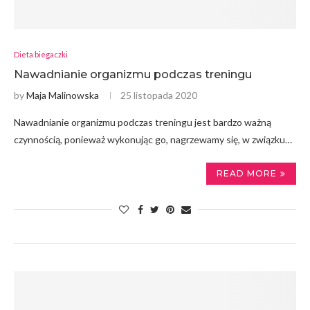
Dieta biegaczki
Nawadnianie organizmu podczas treningu
by
Maja Malinowska
25 listopada 2020
Nawadnianie organizmu podczas treningu jest bardzo ważną
czynnością, ponieważ wykonując go, nagrzewamy się, w związku…
READ MORE