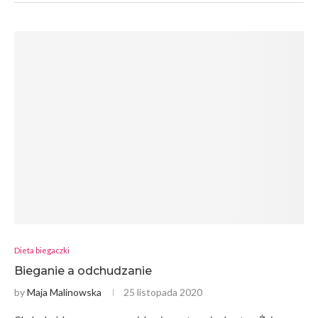
Dieta biegaczki
Bieganie a odchudzanie
by
Maja Malinowska
25 listopada 2020