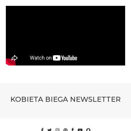
KOBIETA BIEGA NEWSLETTER