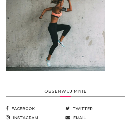
OBSERWUJ MNIE
FACEBOOK
TWITTER
INSTAGRAM
EMAIL