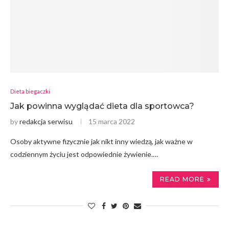
Dieta biegaczki
Jak powinna wyglądać dieta dla sportowca?
by
redakcja serwisu
15 marca 2022
Osoby aktywne fizycznie jak nikt inny wiedzą, jak ważne w
codziennym życiu jest odpowiednie żywienie.…
READ MORE