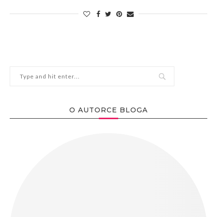
O AUTORCE BLOGA